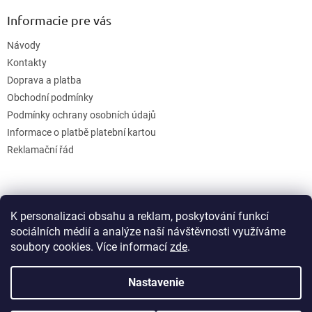
Informacie pre vás
Návody
Kontakty
Doprava a platba
Obchodní podmínky
Podmínky ochrany osobních údajů
Informace o platbě platební kartou
Reklamační řád
K personalizaci obsahu a reklam, poskytování funkcí
sociálních médií a analýze naší návštěvnosti využíváme
soubory cookies. Více informací
zde
.
Vytvoril Shoptet
Nastavenie