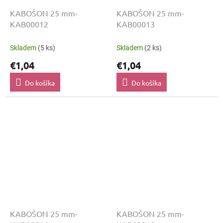
KABOŠON 25 mm-
KABOŠON 25 mm-
KAB00012
KAB00013
Skladem
(5 ks)
Skladem
(2 ks)
€1,04
€1,04
Do košíka
Do košíka
KABOŠON 25 mm-
KABOŠON 25 mm-