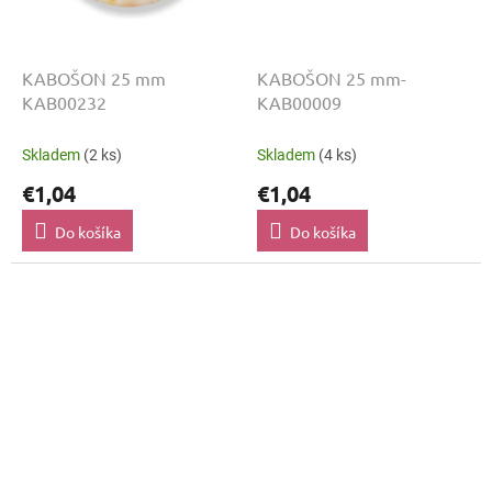
KABOŠON 25 mm
KABOŠON 25 mm-
KAB00232
KAB00009
Skladem
(2 ks)
Skladem
(4 ks)
€1,04
€1,04
Do košíka
Do košíka