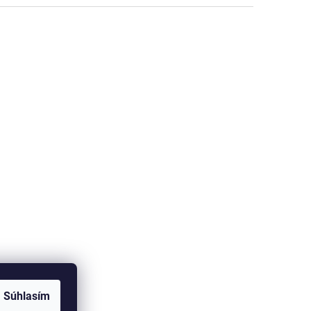
Súhlasím