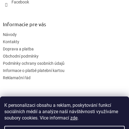
Facebook
Informacie pre vás
Návody
Kontakty
Doprava a platba
Obchodní podmínky
Podmínky ochrany osobních údajů
Informace o platbě platební kartou
Reklamační řád
K personalizaci obsahu a reklam, poskytování funkcí
sociálních médií a analýze naší návštěvnosti využíváme
soubory cookies. Více informací
zde
.
Vytvoril Shoptet