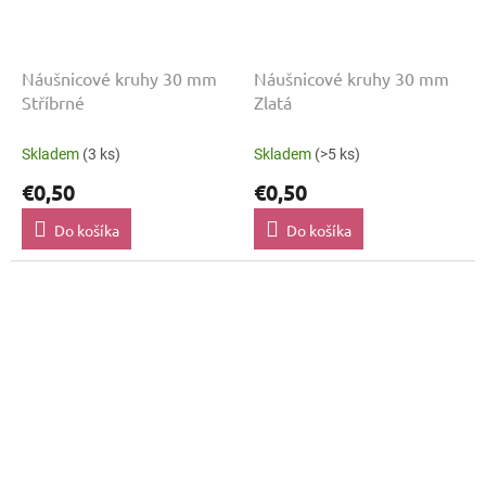
Náušnicové kruhy 30 mm
Náušnicové kruhy 30 mm
Stříbrné
Zlatá
Skladem
(3 ks)
Skladem
(>5 ks)
€0,50
€0,50
Do košíka
Do košíka