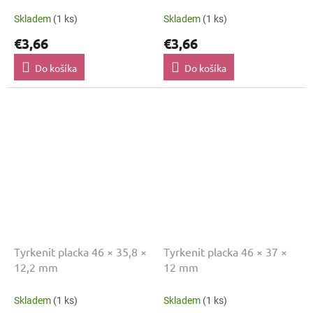
Skladem
(1 ks)
Skladem
(1 ks)
€3,66
€3,66
Do košíka
Do košíka
Tyrkenit placka 46 × 35,8 ×
Tyrkenit placka 46 × 37 ×
12,2 mm
12 mm
Skladem
(1 ks)
Skladem
(1 ks)