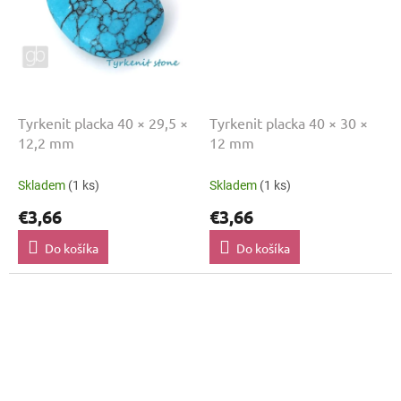
Tyrkenit placka 40 × 29,5 ×
Tyrkenit placka 40 × 30 ×
12,2 mm
12 mm
Skladem
(1 ks)
Skladem
(1 ks)
€3,66
€3,66
Do košíka
Do košíka