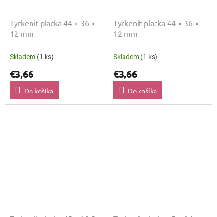
Tyrkenit placka 44 × 36 ×
Tyrkenit placka 44 × 36 ×
12 mm
12 mm
Skladem
(1 ks)
Skladem
(1 ks)
€3,66
€3,66
Do košíka
Do košíka