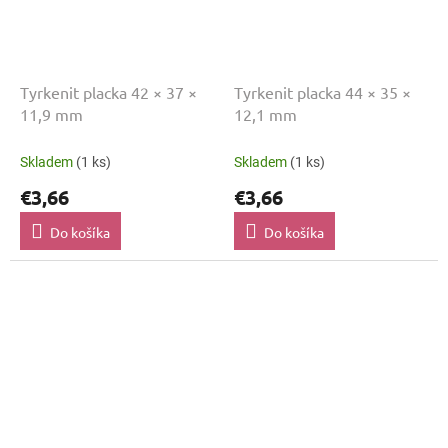
Tyrkenit placka 42 × 37 ×
Tyrkenit placka 44 × 35 ×
11,9 mm
12,1 mm
Skladem
(1 ks)
Skladem
(1 ks)
€3,66
€3,66
Do košíka
Do košíka