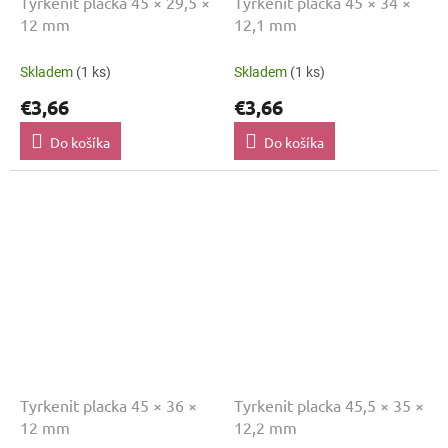
Tyrkenit placka 45 × 29,5 ×
Tyrkenit placka 45 × 34 ×
12 mm
12,1 mm
Skladem
(1 ks)
Skladem
(1 ks)
€3,66
€3,66
Do košíka
Do košíka
Tyrkenit placka 45 × 36 ×
Tyrkenit placka 45,5 × 35 ×
12 mm
12,2 mm