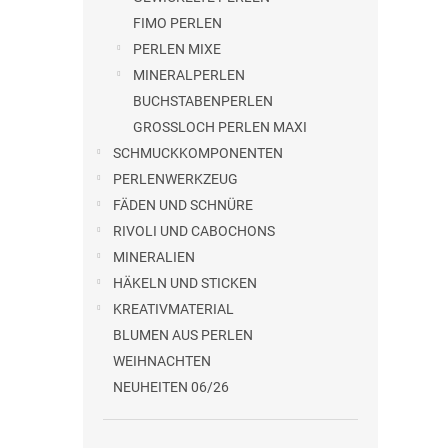
FIMO PERLEN
PERLEN MIXE
MINERALPERLEN
BUCHSTABENPERLEN
GROSSLOCH PERLEN MAXI
SCHMUCKKOMPONENTEN
PERLENWERKZEUG
FÄDEN UND SCHNÜRE
RIVOLI UND CABOCHONS
MINERALIEN
HÄKELN UND STICKEN
KREATIVMATERIAL
BLUMEN AUS PERLEN
WEIHNACHTEN
NEUHEITEN 06/26