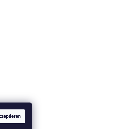
zeptieren