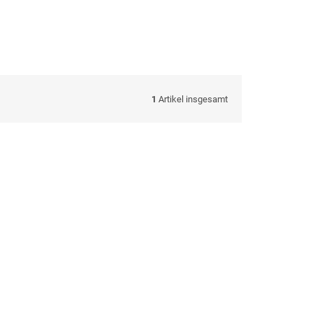
1
Artikel insgesamt