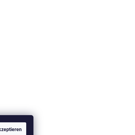
zeptieren