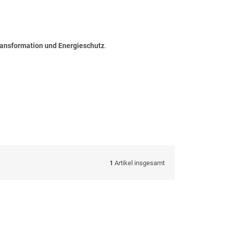
Transformation und Energieschutz
.
1
Artikel insgesamt