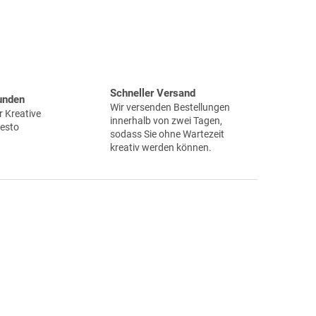
Schneller Versand
unden
Wir versenden Bestellungen
 Kreative
innerhalb von zwei Tagen,
desto
sodass Sie ohne Wartezeit
kreativ werden können.