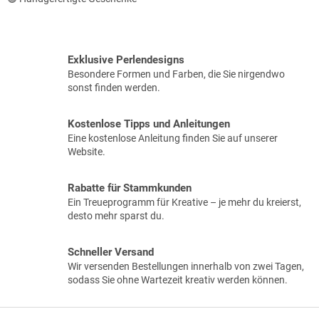
Exklusive Perlendesigns
Besondere Formen und Farben, die Sie nirgendwo
sonst finden werden.
Kostenlose Tipps und Anleitungen
Eine kostenlose Anleitung finden Sie auf unserer
Website.
Rabatte für Stammkunden
Ein Treueprogramm für Kreative – je mehr du kreierst,
desto mehr sparst du.
Schneller Versand
Wir versenden Bestellungen innerhalb von zwei Tagen,
sodass Sie ohne Wartezeit kreativ werden können.
F