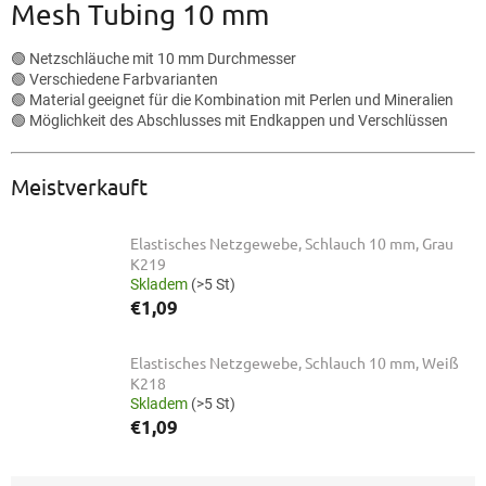
Mesh Tubing 10 mm
🟢 Netzschläuche mit 10 mm Durchmesser
🟢 Verschiedene Farbvarianten
🟢 Material geeignet für die Kombination mit Perlen und Mineralien
🟢 Möglichkeit des Abschlusses mit Endkappen und Verschlüssen
Meistverkauft
Elastisches Netzgewebe, Schlauch 10 mm, Grau
K219
Skladem
(>5 St)
€1,09
Elastisches Netzgewebe, Schlauch 10 mm, Weiß
K218
Skladem
(>5 St)
€1,09