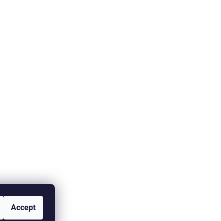
Accept