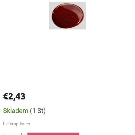
€2,43
Verkaufspreis:
Skladem
(1 St)
Lieferoptionen