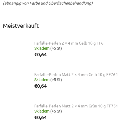
(abhängig von Farbe und Oberflächenbehandlung)
Meistverkauft
Farfalle-Perlen 2 × 4 mm Gelb 10 g FF6
Skladem
(>5 St)
€0,64
Farfalle-Perlen Matt 2 × 4 mm Gelb 10 g FF764
Skladem
(>5 St)
€0,64
Farfalle-Perlen Matt 2 × 4 mm Grün 10 g FF751
Skladem
(>5 St)
€0,64