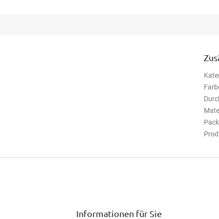
Zus
Kate
Farb
Durc
Mate
Pack
Prod
Informationen für Sie