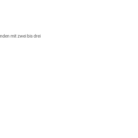
nden mit zwei bis drei