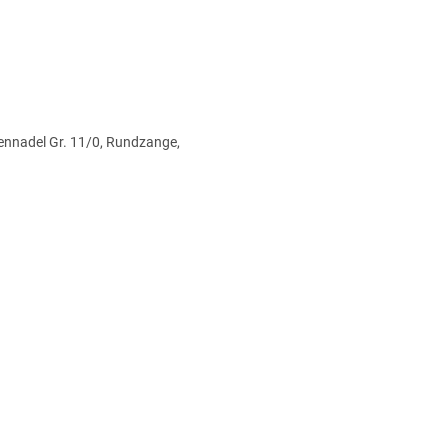
ennadel Gr. 11/0, Rundzange,