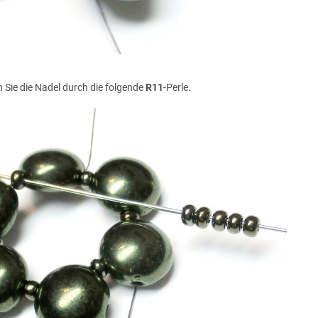
 Sie die Nadel durch die folgende
R11
-Perle.