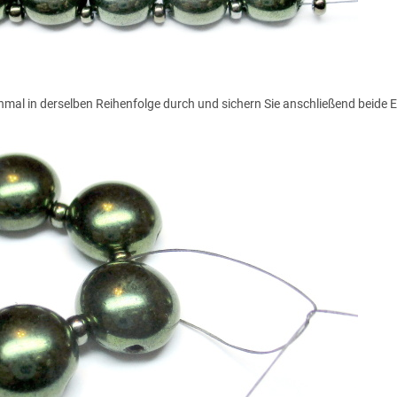
inmal in derselben Reihenfolge durch und sichern Sie anschließend beide E