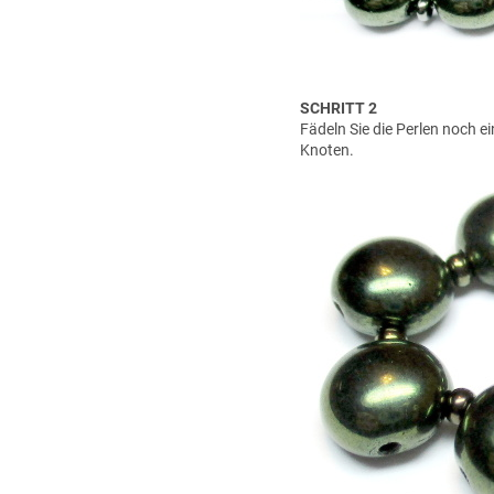
SCHRITT 2
Fädeln Sie die Perlen noch e
Knoten.