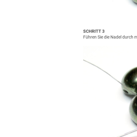
SCHRITT 3
Führen Sie die Nadel durch m