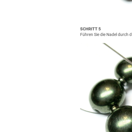
SCHRITT 5
Führen Sie die Nadel durch d