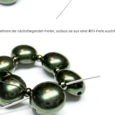
ehrere der nächstliegenden Perlen, sodass sie aus einer
R11
-Perle austrit