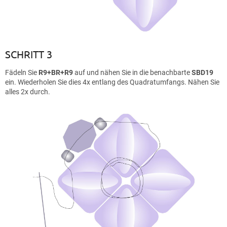
SCHRITT 3
Fädeln Sie
R9+BR+R9
auf und nähen Sie in die benachbarte
SBD19
ein. Wiederholen Sie dies 4x entlang des Quadratumfangs. Nähen Sie
alles 2x durch.