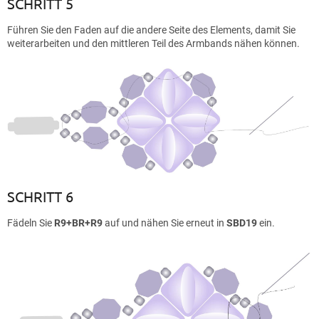
SCHRITT 5
Führen Sie den Faden auf die andere Seite des Elements, damit Sie
weiterarbeiten und den mittleren Teil des Armbands nähen können.
SCHRITT 6
Fädeln Sie
R9+BR+R9
auf und nähen Sie erneut in
SBD19
ein.