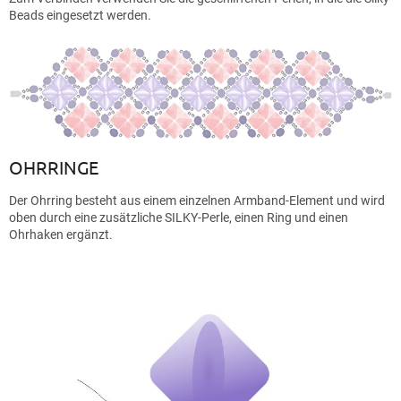
Beads eingesetzt werden.
OHRRINGE
Der Ohrring besteht aus einem einzelnen Armband-Element und wird
oben durch eine zusätzliche SILKY-Perle, einen Ring und einen
Ohrhaken ergänzt.