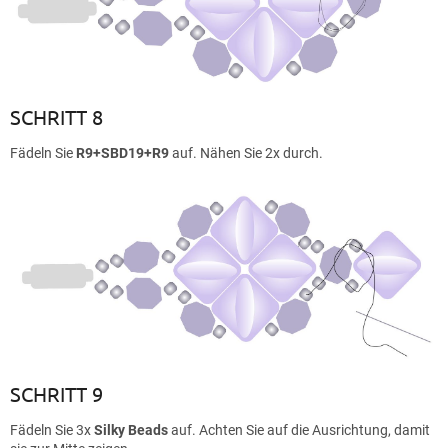
SCHRITT 8
Fädeln Sie
R9+SBD19+R9
auf. Nähen Sie 2x durch.
SCHRITT 9
Fädeln Sie 3x
Silky Beads
auf. Achten Sie auf die Ausrichtung, damit