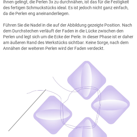
Ihnen gelingt, die Perlen 3x zu durchnähen, ist das für die Festigkeit
des fertigen Schmuckstücks ideal. Es ist jedoch nicht ganz einfach,
da die Perlen eng aneinanderliegen.
Führen Sie die Nadel in die auf der Abbildung gezeigte Position. Nach
dem Durchstechen verläuft der Faden in die Lücke zwischen den
Perlen und legt sich um die Ecke der Perle. In dieser Phase ist er daher
am äußeren Rand des Werkstücks sichtbar. Keine Sorge, nach dem
Annähen der weiteren Perlen wird der Faden verdeckt.