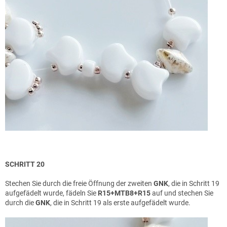
SCHRITT 20
Stechen Sie durch die freie Öffnung der zweiten
GNK
, die in Schritt 19
aufgefädelt wurde, fädeln Sie
R15+MTB8+R15
auf und stechen Sie
durch die
GNK
, die in Schritt 19 als erste aufgefädelt wurde.