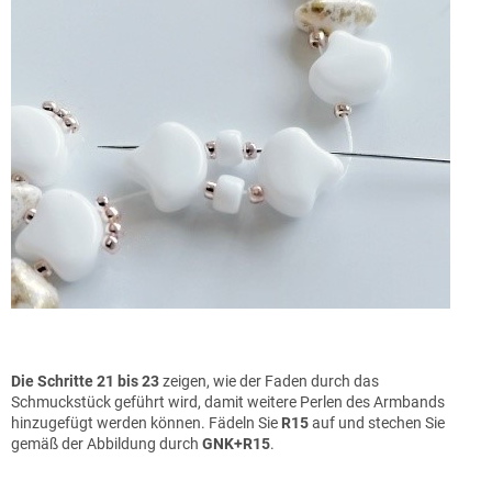
Die Schritte
21 bis 23
zeigen, wie der Faden durch das
Schmuckstück geführt wird, damit weitere Perlen des Armbands
hinzugefügt werden können. Fädeln Sie
R15
auf und stechen Sie
gemäß der Abbildung durch
GNK+R15
.