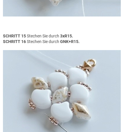
SCHRITT 15
Stechen Sie durch
3xR15.
SCHRITT 16
Stechen Sie durch
GNK+R15.