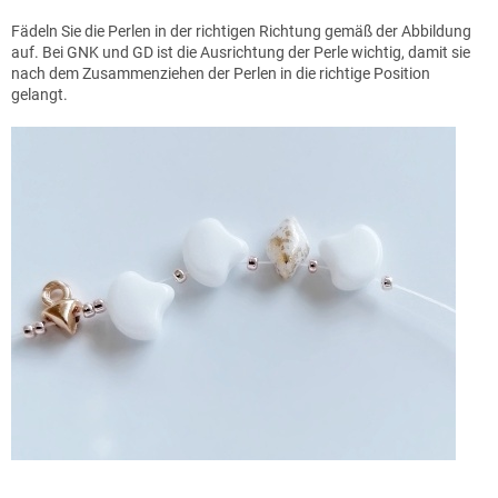
Fädeln Sie die Perlen in der richtigen Richtung gemäß der Abbildung
auf. Bei GNK und GD ist die Ausrichtung der Perle wichtig, damit sie
nach dem Zusammenziehen der Perlen in die richtige Position
gelangt.