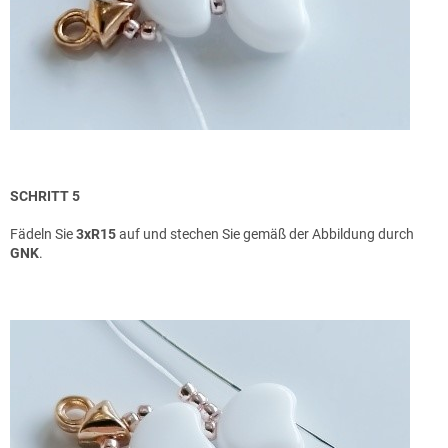
SCHRITT 5
Fädeln Sie
3xR15
auf und stechen Sie gemäß der Abbildung durch
GNK
.