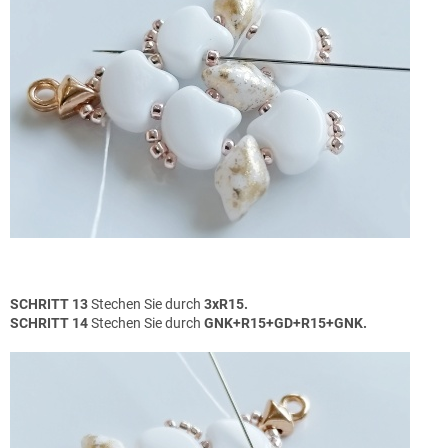
SCHRITT 13
Stechen Sie durch
3xR15.
SCHRITT 14
Stechen Sie durch
GNK+R15+GD+R15+GNK.