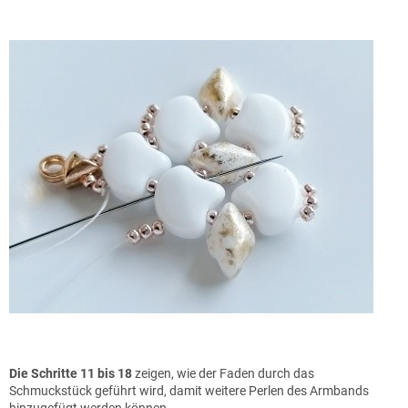
Die Schritte
11 bis 18
zeigen, wie der Faden durch das
Schmuckstück geführt wird, damit weitere Perlen des Armbands
hinzugefügt werden können.