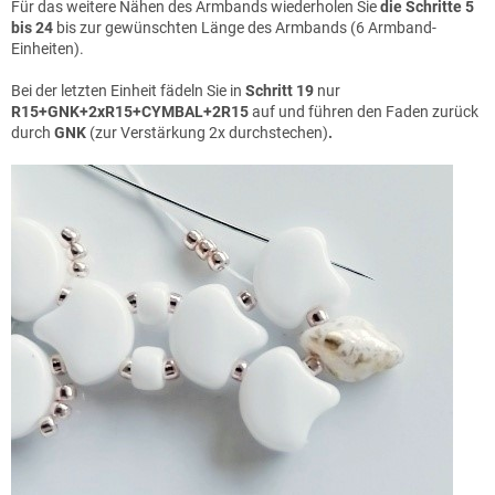
Für das weitere Nähen des Armbands wiederholen Sie
die Schritte 5
bis 24
bis zur gewünschten Länge des Armbands (6 Armband-
Einheiten).
Bei der letzten Einheit fädeln Sie in
Schritt 19
nur
R15+GNK+2xR15+CYMBAL+2R15
auf und führen den Faden zurück
durch
GNK
(zur Verstärkung 2x durchstechen)
.