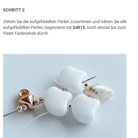
SCHRITT 2
Ziehen Sie die aufgefädelten Perlen zusammen und nähen Sie alle
aufgefädelten Perlen, beginnend mit
2xR15
, noch einmal bis zum
freien Fadenende durch.