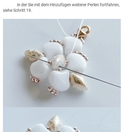
in der Sie mit dem Hinzufügen weiterer Perlen fortfahren,
siehe Schritt 19.