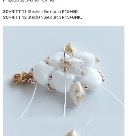
SCHRITT 11
Stechen Sie durch
R15+GD.
SCHRITT 12
Stechen Sie durch
R15+GNK.