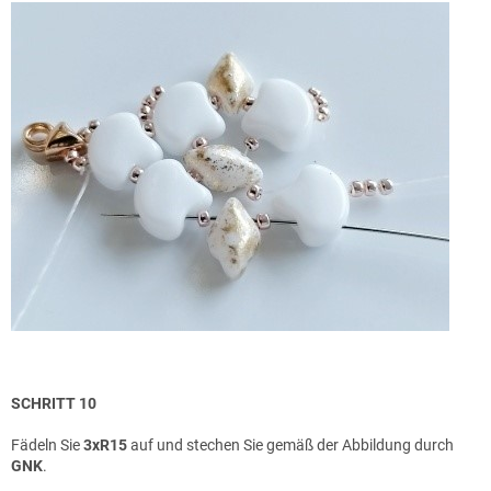
SCHRITT 10
Fädeln Sie
3xR15
auf und stechen Sie gemäß der Abbildung durch
GNK
.