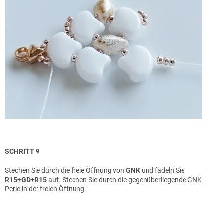
SCHRITT 9
Stechen Sie durch die freie Öffnung von
GNK
und fädeln Sie
R15+GD+R15
auf. Stechen Sie durch die gegenüberliegende GNK-
Perle in der freien Öffnung.