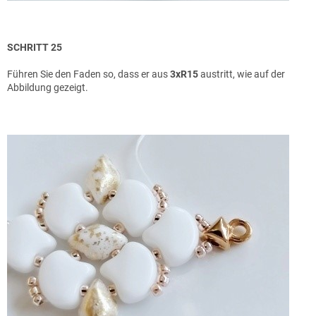
SCHRITT 25
Führen Sie den Faden so, dass er aus
3xR15
austritt, wie auf der
Abbildung gezeigt.