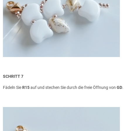
SCHRITT 7
Fädeln Sie
R15
auf und stechen Sie durch die freie Öffnung von
GD
.