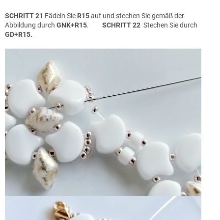
SCHRITT 21
Fädeln Sie
R15
auf und stechen Sie gemäß der
Abbildung durch
GNK+R15
.
SCHRITT 22
Stechen Sie durch
GD+R15.