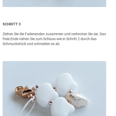
SCHRITT 3
Ziehen Sie die Fadenenden zusammen und verknoten Sie sie. Das
freie Ende nähen Sie zum Schluss wie in Schritt 2 durch das
Schmuckstück und schneiden es ab.