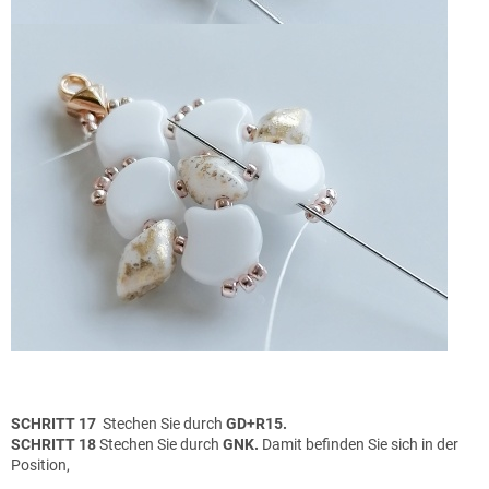
SCHRITT 17
Stechen Sie durch
GD+R15.
SCHRITT 18
Stechen Sie durch
GNK.
Damit befinden Sie sich in der
Position,