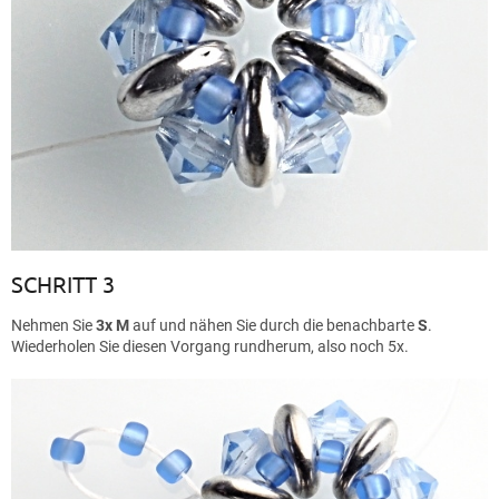
SCHRITT 3
Nehmen Sie
3x M
auf und nähen Sie durch die benachbarte
S
.
Wiederholen Sie diesen Vorgang rundherum, also noch 5x.