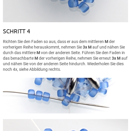
SCHRITT 4
Richten Sie den Faden so aus, dass er aus dem mittleren
M
der
vorherigen Reihe herauskommt, nehmen Sie
3x M
auf und nähen Sie
durch das mittlere
M
von der anderen Seite. Führen Sie den Faden in
das benachbarte
M
der vorherigen Reihe, nehmen Sie erneut
3x M
auf
und nähen Sie von der anderen Seite hindurch. Wiederholen Sie dies
noch 4x, siehe Abbildung rechts.