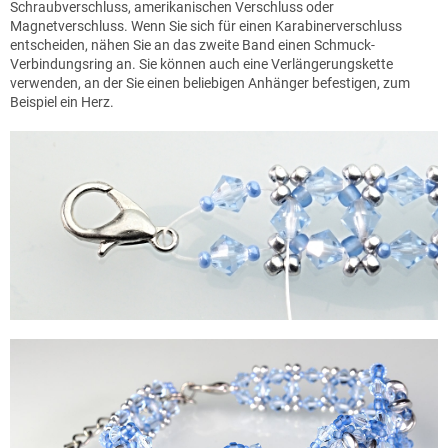
Schraubverschluss, amerikanischen Verschluss oder
Magnetverschluss. Wenn Sie sich für einen Karabinerverschluss
entscheiden, nähen Sie an das zweite Band einen Schmuck-
Verbindungsring an. Sie können auch eine Verlängerungskette
verwenden, an der Sie einen beliebigen Anhänger befestigen, zum
Beispiel ein Herz.