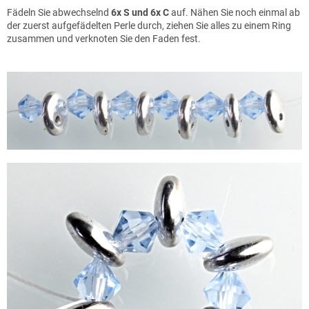
Fädeln Sie abwechselnd
6x S und 6x C
auf. Nähen Sie noch einmal ab
der zuerst aufgefädelten Perle durch, ziehen Sie alles zu einem Ring
zusammen und verknoten Sie den Faden fest.