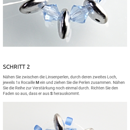
SCHRITT 2
Nähen Sie zwischen die Linsenperlen, durch deren zweites Loch,
jeweils 1x Rocaille
M
ein und ziehen Sie die Perlen zusammen. Nähen
Sie die Reihe zur Verstärkung noch einmal durch. Richten Sie den
Faden so aus, dass er aus
S
herauskommt.