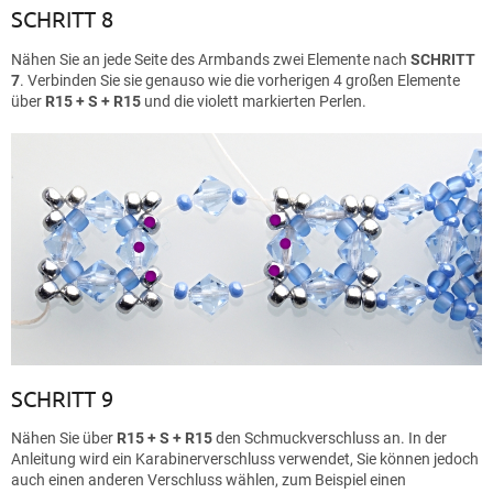
SCHRITT 8
Nähen Sie an jede Seite des Armbands zwei Elemente nach
SCHRITT
7
. Verbinden Sie sie genauso wie die vorherigen 4 großen Elemente
über
R15 + S + R15
und die violett markierten Perlen.
SCHRITT 9
Nähen Sie über
R15 + S + R15
den Schmuckverschluss an. In der
Anleitung wird ein Karabinerverschluss verwendet, Sie können jedoch
auch einen anderen Verschluss wählen, zum Beispiel einen