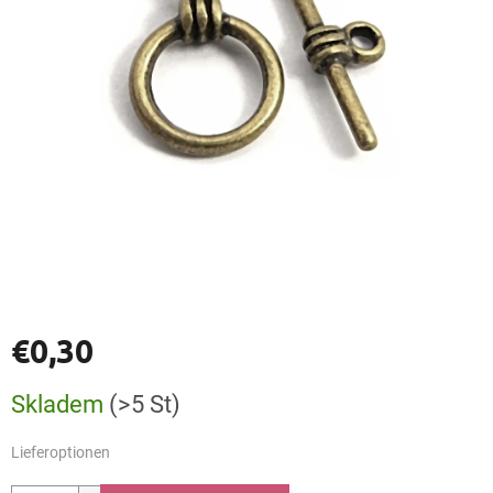
€0,30
Verkaufspreis:
Skladem
(>5 St)
Lieferoptionen