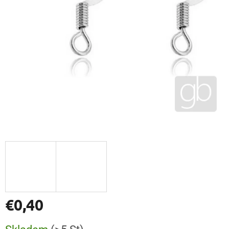
€0,40
Verkaufspreis: